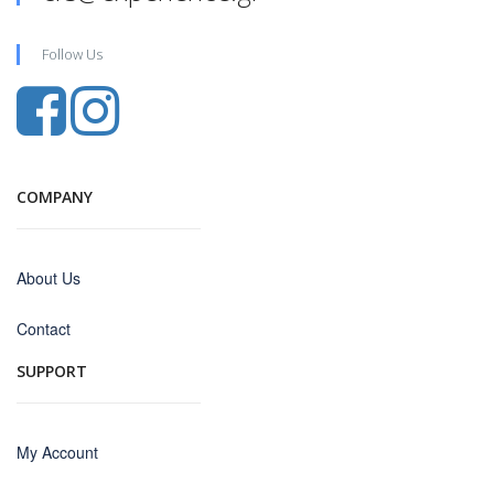
Follow Us
COMPANY
About Us
Contact
SUPPORT
My Account