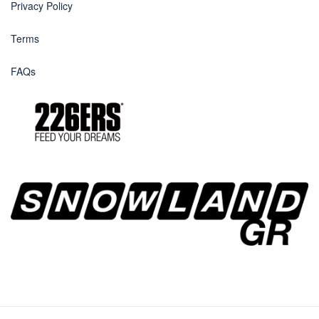
Privacy Policy
Terms
FAQs