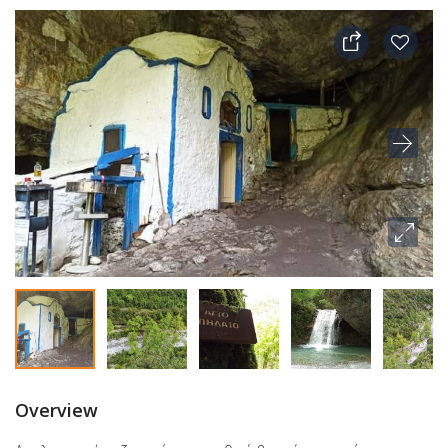
Overview