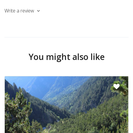
Write a review
You might also like